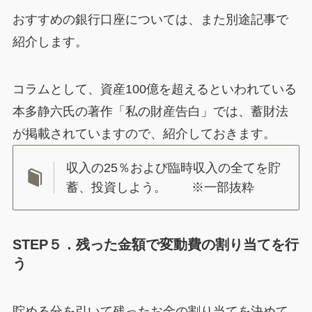
おすすめの銀行口座については、また別途記事で
紹介します。
コラムとして、資産100億を超えるといわれている
本多静六氏の著作「私の財産告白」では、蓄財法
が掲載されていますので、紹介しておきます。
収入の25％および臨時収入の全てを貯
蓄、投資しよう。 ※一部抜粋
STEP５．残った金額で変動費の割り当てを行
う
貯める分を引いて残ったお金の割り当てを決めて