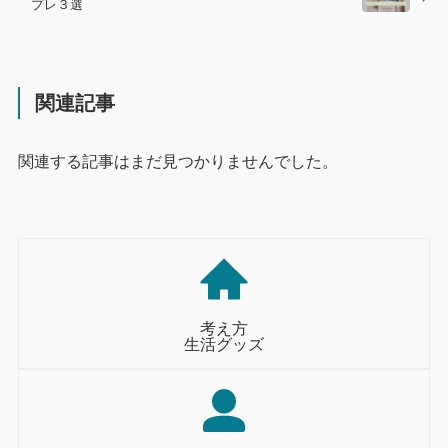
プレ３選
関連記事
関連する記事はまだ見つかりませんでした。
考え方
生活グッズ