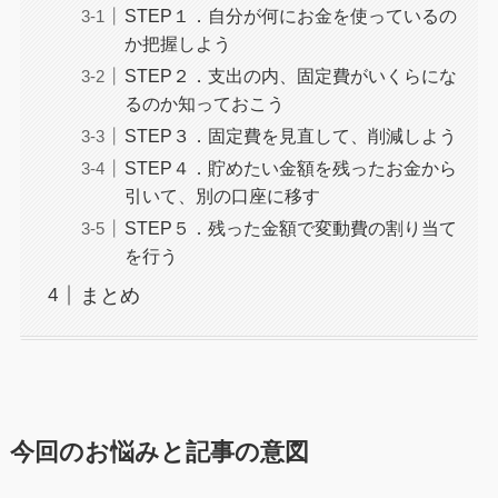
STEP１．自分が何にお金を使っているの
か把握しよう
STEP２．支出の内、固定費がいくらにな
るのか知っておこう
STEP３．固定費を見直して、削減しよう
STEP４．貯めたい金額を残ったお金から
引いて、別の口座に移す
STEP５．残った金額で変動費の割り当て
を行う
まとめ
今回のお悩みと記事の意図