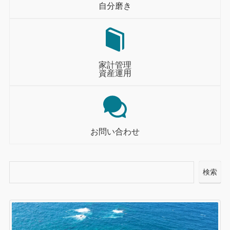
自分磨き
家計管理
資産運用
お問い合わせ
検索