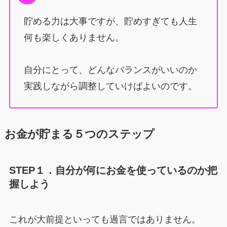
貯める力は大事ですが、貯めすぎても人生
何も楽しくありません。
自分にとって、どんなバランスがいいのか
実践しながら調整していけばよいのです。
お金が貯まる５つのステップ
STEP１．自分が何にお金を使っているのか把
握しよう
これが大前提といっても過言ではありません。