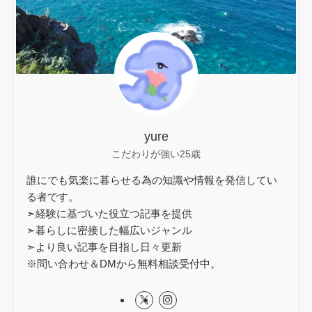
yure
こだわりが強い25歳
誰にでも気楽に暮らせる為の知識や情報を発信してい
る者です。
➣経験に基づいた役立つ記事を提供
➣暮らしに密接した幅広いジャンル
➣より良い記事を目指し日々更新
※問い合わせ＆DMから無料相談受付中。