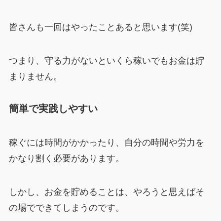
皆さんも一回はやったことあると思います(笑)
つまり、守る力がないといくら稼いでもお金は貯
まりません。
簡単で実践しやすい
稼ぐには時間がかかったり、自分の時間や労力を
かなり割く必要があります。
しかし、お金を貯めることは、やろうと思えばそ
の場でできてしまうのです。