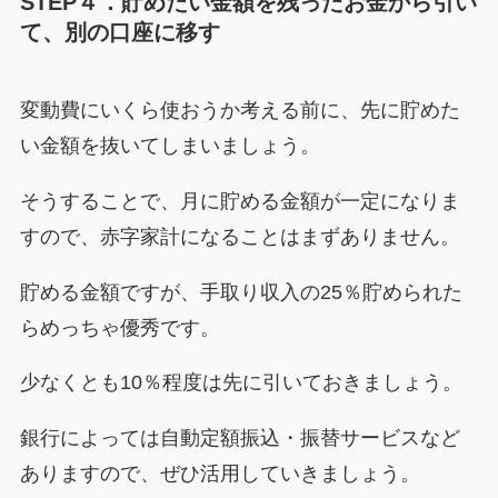
STEP４．貯めたい金額を残ったお金から引い
て、別の口座に移す
変動費にいくら使おうか考える前に、先に貯めた
い金額を抜いてしまいましょう。
そうすることで、月に貯める金額が一定になりま
すので、赤字家計になることはまずありません。
貯める金額ですが、手取り収入の25％貯められた
らめっちゃ優秀です。
少なくとも10％程度は先に引いておきましょう。
銀行によっては自動定額振込・振替サービスなど
ありますので、ぜひ活用していきましょう。