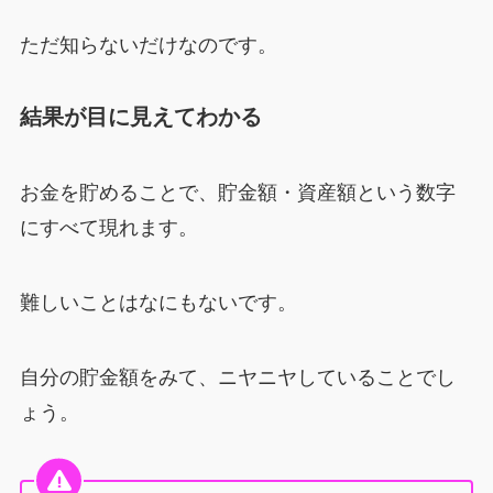
ただ知らないだけなのです。
結果が目に見えてわかる
お金を貯めることで、貯金額・資産額という数字
にすべて現れます。
難しいことはなにもないです。
自分の貯金額をみて、ニヤニヤしていることでし
ょう。