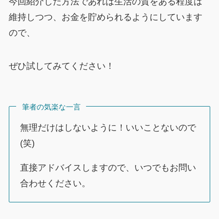
今回紹介した方法であれば生活の質をある程度は
維持しつつ、お金を貯められるようにしています
ので、
ぜひ試してみてください！
筆者の気楽な一言
無理だけはしないように！いいことないので
(笑)
直接アドバイスしますので、いつでもお問い
合わせください。