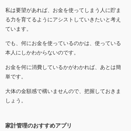
私は要望があれば、お金を使ってしまう人に貯ま
る力を育てるようにアシストしていきたいと考え
ています。
でも、何にお金を使っているのかは、使っている
本人にしかわからないのです。
お金を何に消費しているかがわかれば、あとは簡
単です。
大体の金額感で構いませんので、把握しておきま
しょう。
家計管理のおすすめアプリ