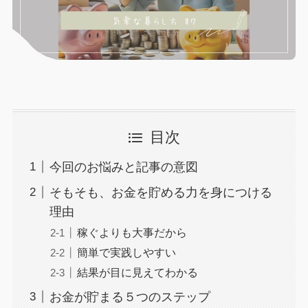
目次
今回のお悩みと記事の意図
そもそも、お金を貯める力を身につける
理由
稼ぐよりも大事だから
簡単で実践しやすい
結果が目に見えてわかる
お金が貯まる５つのステップ