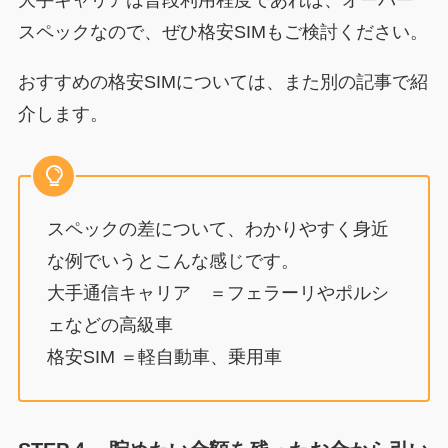
大手キャリアは普段利用程度であれば、オーバー
スペックなので、ぜひ格安SIMもご検討ください。
おすすめの格安SIMについては、また別の記事で紹
介します。
スペックの差について、わかりやすく身近
な例でいうとこんな感じです。
大手通信キャリア ＝フェラーリやポルシ
ェなどの高級車
格安SIM ＝軽自動車、乗用車