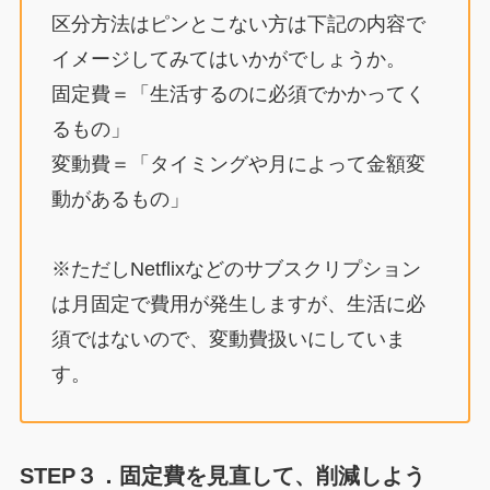
区分方法はピンとこない方は下記の内容で
イメージしてみてはいかがでしょうか。
固定費＝「生活するのに必須でかかってく
るもの」
変動費＝「タイミングや月によって金額変
動があるもの」
※ただしNetflixなどのサブスクリプション
は月固定で費用が発生しますが、生活に必
須ではないので、変動費扱いにしていま
す。
STEP３．固定費を見直して、削減しよう