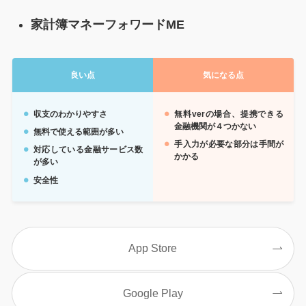
家計簿マネーフォワードME
良い点
気になる点
収支のわかりやすさ
無料verの場合、提携できる
金融機関が４つかない
無料で使える範囲が多い
手入力が必要な部分は手間が
対応している金融サービス数
かかる
が多い
安全性
App Store
Google Play