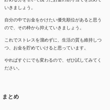
いきましょう。
自分の中でお金をかけたい優先順位があると思う
ので、その枠から抑えていきましょう。
これでストレスを溜めずに、生活の質も維持しつ
つ、お金を貯めていけると思っています。
やればすぐにでも変わるので、ぜひ試してみてく
ださい。
まとめ