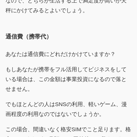
なので、どちらが生活する上で満足度が高いか天
秤にかけてみるとよいでしょう。
通信費（携帯代）
あなたは通信費にどれだけかけていますか？
もしあなたが携帯をフル活用してビジネスをして
いる場合は、この金額は事業投資になるので落と
せません。
でもほとんどの人はSNSの利用、軽いゲーム、漫
画程度の利用なのではないでしょうか。
この場合、間違いなく格安SIMでこと足ります。格