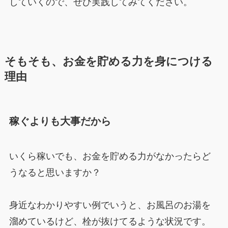
していくので、ぜひ実践してみてください。
そもそも、お金を貯める力を身につける
理由
稼ぐよりも大事だから
いくら稼いでも、お金を貯める力がなかったらど
うなると思いますか？
身近なわかりやすい例でいうと、お風呂のお湯を
溜めているけど、栓が抜けてるような状況です。