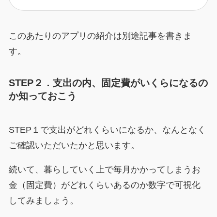
このあたりのアプリの紹介は別途記事を書きま
す。
STEP２．支出の内、固定費がいくらになるの
か知っておこう
STEP１で支出がどれくらいになるか、なんとなく
ご確認いただいたかと思います。
続いて、暮らしていく上で毎月かかってしまうお
金（固定費）がどれくらいあるのか数字で可視化
してみましょう。