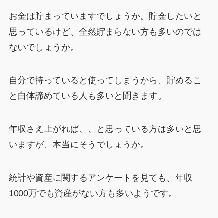
お金は貯まっていますでしょうか。貯金したいと
思っているけど、全然貯まらない方も多いのでは
ないでしょうか。
自分で持っていると使ってしまうから、貯めるこ
と自体諦めている人も多いと聞きます。
年収さえ上がれば、、と思っている方は多いと思
いますが、本当にそうでしょうか。
統計や資産に関するアンケートを見ても、年収
1000万でも資産がない方も多いようです。