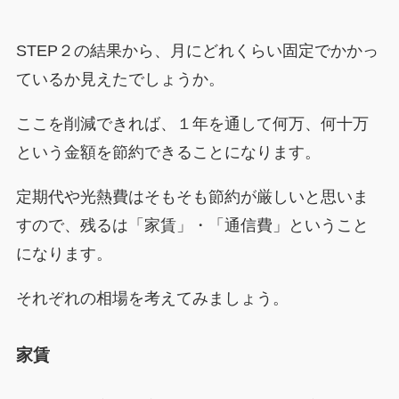
STEP２の結果から、月にどれくらい固定でかかっ
ているか見えたでしょうか。
ここを削減できれば、１年を通して何万、何十万
という金額を節約できることになります。
定期代や光熱費はそもそも節約が厳しいと思いま
すので、残るは「家賃」・「通信費」ということ
になります。
それぞれの相場を考えてみましょう。
家賃