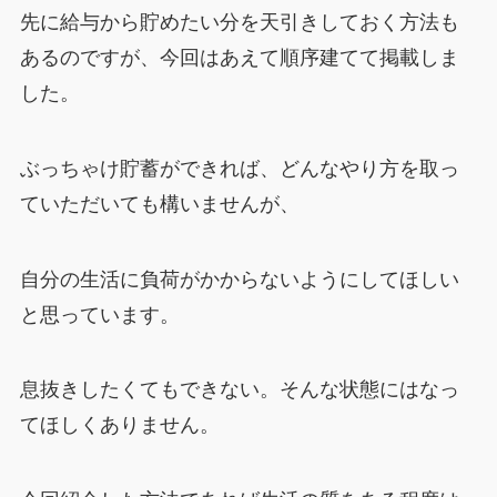
先に給与から貯めたい分を天引きしておく方法も
あるのですが、今回はあえて順序建てて掲載しま
した。
ぶっちゃけ貯蓄ができれば、どんなやり方を取っ
ていただいても構いませんが、
自分の生活に負荷がかからないようにしてほしい
と思っています。
息抜きしたくてもできない。そんな状態にはなっ
てほしくありません。