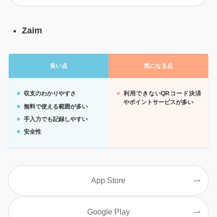
Zaim
良い点
気になる点
収支のわかりやすさ
利用できないQRコード決済
やポイントサービスが多い
無料で使える範囲が多い
手入力でも記録しやすい
安全性
App Store
Google Play