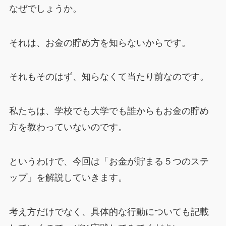
なぜでしょうか。
それは、お金の貯め方を知らないからです。
それもそのはず、知らなくて当たり前なのです。
私たちは、学校でも大学でも誰からもお金の貯め
方を教わっていないのです。
というわけで、今回は「お金が貯まる５つのステ
ップ」を解説していきます。
考え方だけでなく、具体的な行動についても記載