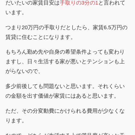
だいたいの家賃目安は
手取りの3分の1
と言われて
います。
つまり20万円の手取りだとしたら、家賃6.5万円の
賃貸に住むことになります。
もちろん勤め先や自身の希望条件よっても変わり
ますし、日々生活する家が悪いとテンションも上
がらないので、
多少前後しても問題ないと思います。それくらい
の金額を出す価値が家賃にはあると思います。
ただ、その分変動費にかけられる費用が少なくな
ります。