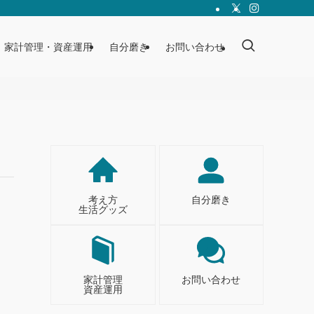
家計管理・資産運用
自分磨き
お問い合わせ
考え方
自分磨き
生活グッズ
家計管理
お問い合わせ
資産運用