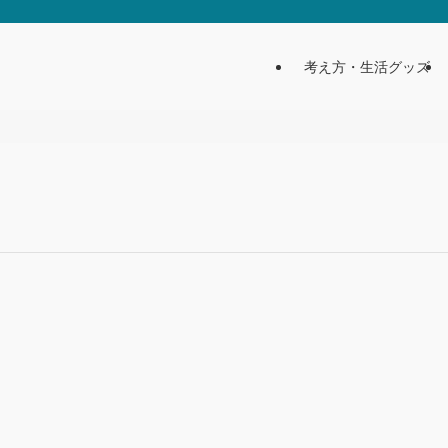
考え方・生活グッズ