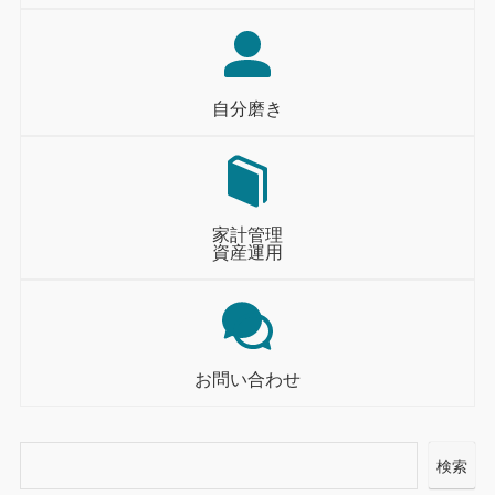
自分磨き
家計管理
資産運用
お問い合わせ
検索