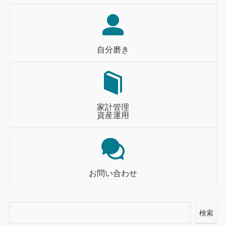
自分磨き
家計管理
資産運用
お問い合わせ
検索